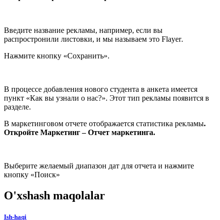
Введите название рекламы, например, если вы
распростронили листовки, и мы называем это
Flayer
.
Нажмите кнопку «Сохранить».
В процессе добавления нового студента в анкета имеется
пункт «Как вы узнали о нас?». Этот тип рекламы появится в
разделе.
В маркетинговом отчете отображается статистика рекламы
.
Откройте Маркетинг – Отчет маркетинга.
Выберите желаемый диапазон дат для отчета и нажмите
кнопку «Поиск»
O'xshash maqolalar
Ish-haqi