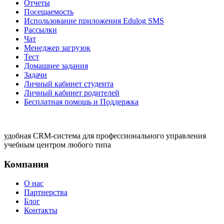
Отчеты
Посещаемость
Использование приложения Edulog SMS
Рассылки
Чат
Менеджер загрузок
Тест
Домашнее задания
Задачи
Личный кабинет студента
Личный кабинет родителей
Бесплатная помощь и Поддержка
удобная CRM-система для профессионального управления
учебным центром любого типа
Компания
О нас
Партнерства
Блог
Контакты