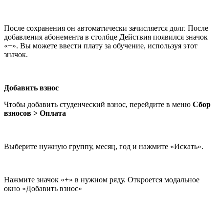
После сохранения он автоматически зачисляется долг. После
добавления абонемента в столбце Действия появился значок
«+». Вы можете ввести плату за обучение, используя этот
значок.
Добавить взнос
Чтобы добавить студенческий взнос, перейдите в меню
Сбор
взносов
>
Оплата
Выберите нужную группу, месяц, год и нажмите «Искать».
Нажмите значок «+» в нужном ряду. Откроется модальное
окно «Добавить взнос»