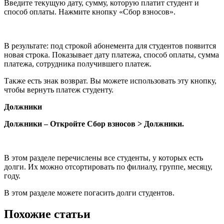
Введите текущую дату, сумму, которую платит студент и
способ оплаты. Нажмите кнопку «Сбор взносов».
В результате: под строкой абонемента для студентов появится
новая строка. Показывает дату платежа, способ оплаты, сумма
платежа, сотрудника получившего платеж.
Также есть знак возврат. Вы можете использовать эту кнопку,
чтобы вернуть платеж студенту.
Должники
Должники – Откройте Сбор взносов > Должники.
В этом разделе перечислены все студенты, у которых есть
долги. Их можно отсортировать по филиалу, группе, месяцу,
году.
В этом разделе можете погасить долги студентов.
Похожие статьи