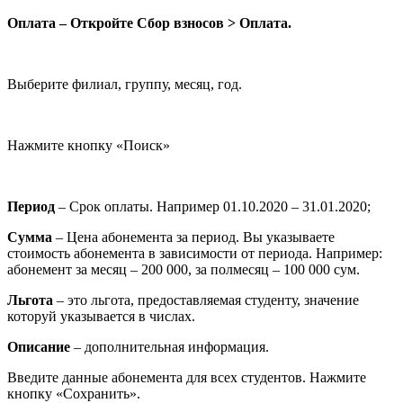
Оплата – Откройте Сбор взносов > Оплата.
Выберите филиал, группу, месяц, год.
Нажмите кнопку «Поиск»
Период
– Срок оплаты. Например 01.10.2020 – 31.01.2020;
Сумма
– Цена абонемента за период. Вы указываете
стоимость абонемента в зависимости от периода. Например:
абонемент за месяц – 200 000, за полмесяц – 100 000 сум.
Льгота
– это льгота, предоставляемая студенту, значение
которуй указывается в числах.
Описание
– дополнительная информация.
Введите данные абонемента для всех студентов. Нажмите
кнопку «Сохранить».