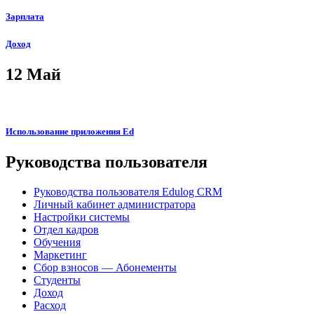
Зарплата
Доход
12
Май
Использование приложения Ed
Руководства пользователя
Руководства пользователя Edulog CRM
Личный кабинет администратора
Настройки системы
Отдел кадров
Обучения
Маркетинг
Сбор взносов — Абонементы
Студенты
Доход
Расход