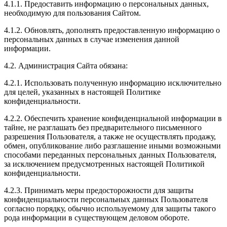
4.1.1. Предоставить информацию о персональных данных,
необходимую для пользования Сайтом.
4.1.2. Обновлять, дополнять предоставленную информацию о
персональных данных в случае изменения данной
информации.
4.2. Администрация Сайта обязана:
4.2.1. Использовать полученную информацию исключительно
для целей, указанных в настоящей Политике
конфиденциальности.
4.2.2. Обеспечить хранение конфиденциальной информации в
тайне, не разглашать без предварительного письменного
разрешения Пользователя, а также не осуществлять продажу,
обмен, опубликование либо разглашение иными возможными
способами переданных персональных данных Пользователя,
за исключением предусмотренных настоящей Политикой
конфиденциальности.
4.2.3. Принимать меры предосторожности для защиты
конфиденциальности персональных данных Пользователя
согласно порядку, обычно используемому для защиты такого
рода информации в существующем деловом обороте.