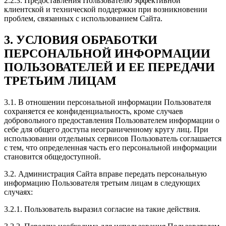
2.2.3. Предоставления Пользователю эффективной
клиентской и технической поддержки при возникновении
проблем, связанных с использованием Сайта.
3. УСЛОВИЯ ОБРАБОТКИ
ПЕРСОНАЛЬНОЙ ИНФОРМАЦИИ
ПОЛЬЗОВАТЕЛЕЙ И ЕЕ ПЕРЕДАЧИ
ТРЕТЬИМ ЛИЦАМ
3.1. В отношении персональной информации Пользователя
сохраняется ее конфиденциальность, кроме случаев
добровольного предоставления Пользователем информации о
себе для общего доступа неограниченному кругу лиц. При
использовании отдельных сервисов Пользователь соглашается
с тем, что определенная часть его персональной информации
становится общедоступной.
3.2. Администрация Сайта вправе передать персональную
информацию Пользователя третьим лицам в следующих
случаях:
3.2.1. Пользователь выразил согласие на такие действия.