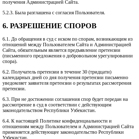
получения Администрацией Сайта.
5.2.3. Была разглашена с согласия Пользователя.
6. РАЗРЕШЕНИЕ СПОРОВ
6.1. До обращения в суд с иском по спорам, возникающим из
отношений между Пользователем Сайта и Администрацией
Сайта, обязательным является предъявление претензии
(письменного предложения о добровольном урегулировании
спора).
6.2. Получатель претензии в течение 30 (тридцати)
календарных дней со дня получения претензии письменно
уведомляет заявителя претензии о результатах рассмотрения
претензии.
6.3. При не достижении соглашения спор будет передан на
рассмотрение в суд в соответствии с действующим
законодательством Республики Узбекистан.
6.4. К настоящей Политике конфиденциальности и
отношениям между Пользователем и Администрацией Сайта
применяется действующее законодательство Республики
Узбекистан.