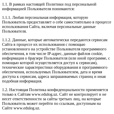
1.1. В рамках настоящей Политики под персональной
информацией Пользователя понимаются:
1.1.1. Любая персональная информация, которую
Пользователь предоставляет о себе самостоятельно в процессе
использования Сайта, включая персональные данные
Пользователя.
1.1.2. Данные, которые автоматически передаются сервисам
Сайта в процессе их использования с помощью
установленного на устройстве Пользователя программного
обеспечения, в том числе IP-адрес, данные файлов cookie,
информация о браузере Пользователя (или иной программе, с
помощью которой осуществляется доступ к сервисам),
технические характеристики оборудования и программного
обеспечения, используемых Пользователем, дата и время
доступа к сервисам, адреса запрашиваемых страниц и иная
подобная информация.
1.2. Настоящая Политика конфиденциальности применяется
только к Сайтам www.edulog.uz. Сайт не контролирует и не
несет ответственности за сайты третьих лиц, на которые
Пользователь может перейти по ссылкам, доступным на
Сайте www.edulog.uz.