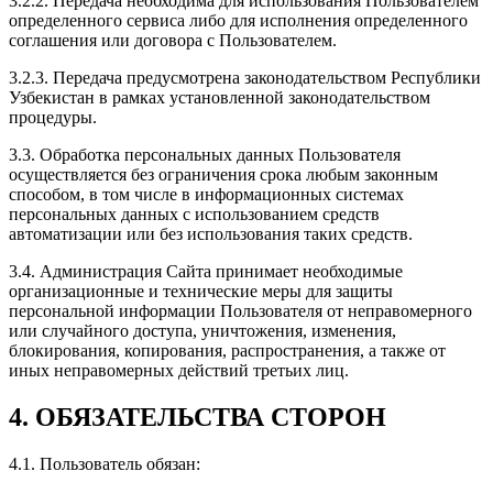
3.2.2. Передача необходима для использования Пользователем
определенного сервиса либо для исполнения определенного
соглашения или договора с Пользователем.
3.2.3. Передача предусмотрена законодательством Республики
Узбекистан в рамках установленной законодательством
процедуры.
3.3. Обработка персональных данных Пользователя
осуществляется без ограничения срока любым законным
способом, в том числе в информационных системах
персональных данных с использованием средств
автоматизации или без использования таких средств.
3.4. Администрация Сайта принимает необходимые
организационные и технические меры для защиты
персональной информации Пользователя от неправомерного
или случайного доступа, уничтожения, изменения,
блокирования, копирования, распространения, а также от
иных неправомерных действий третьих лиц.
4. ОБЯЗАТЕЛЬСТВА СТОРОН
4.1. Пользователь обязан: