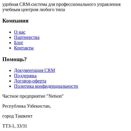
удобная CRM-система для профессионального управления
учебным центром любого типа
Компания
О нас
Партнерства
Блог
Контакты
Помощь?
Документация CRM
Поддержка
Договор-оферта
Политика конфиденциальности
Частное предприятие "Netson"
Республика Узбекистан,
город Ташкент
ТТЗ-1, 33/31