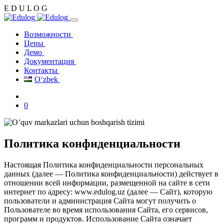
E
D
U
L
O
G
Возможности
Цены
Демо
Документация
Контакты
Oʻzbek
0
Политика конфиденциальности
Настоящая Политика конфиденциальности персональных
данных (далее — Политика конфиденциальности) действует в
отношении всей информации, размещенной на сайте в сети
интернет по адресу: www.edulog.uz (далее — Сайт), которую
пользователи и администрация Сайта могут получить о
Пользователе во время использования Сайта, его сервисов,
программ и продуктов. Использование Сайта означает