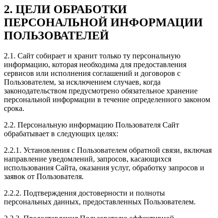
2. ЦЕЛИ ОБРАБОТКИ
ПЕРСОНАЛЬНОЙ ИНФОРМАЦИИ
ПОЛЬЗОВАТЕЛЕЙ
2.1. Сайт собирает и хранит только ту персональную
информацию, которая необходима для предоставления
сервисов или исполнения соглашений и договоров с
Пользователем, за исключением случаев, когда
законодательством предусмотрено обязательное хранение
персональной информации в течение определенного законом
срока.
2.2. Персональную информацию Пользователя Сайт
обрабатывает в следующих целях:
2.2.1. Установления с Пользователем обратной связи, включая
направление уведомлений, запросов, касающихся
использования Сайта, оказания услуг, обработку запросов и
заявок от Пользователя.
2.2.2. Подтверждения достоверности и полноты
персональных данных, предоставленных Пользователем.