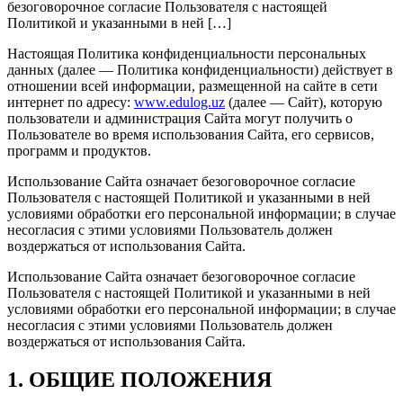
безоговорочное согласие Пользователя с настоящей
Политикой и указанными в ней […]
Настоящая Политика конфиденциальности персональных
данных (далее — Политика конфиденциальности) действует в
отношении всей информации, размещенной на сайте в сети
интернет по адресу:
www.edulog.uz
(далее — Сайт), которую
пользователи и администрация Сайта могут получить о
Пользователе во время использования Сайта, его сервисов,
программ и продуктов.
Использование Сайта означает безоговорочное согласие
Пользователя с настоящей Политикой и указанными в ней
условиями обработки его персональной информации; в случае
несогласия с этими условиями Пользователь должен
воздержаться от использования Сайта.
Использование Сайта означает безоговорочное согласие
Пользователя с настоящей Политикой и указанными в ней
условиями обработки его персональной информации; в случае
несогласия с этими условиями Пользователь должен
воздержаться от использования Сайта.
1. ОБЩИЕ ПОЛОЖЕНИЯ