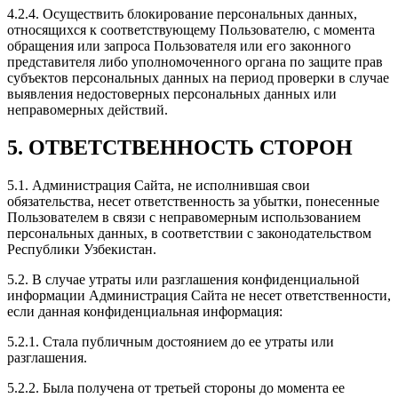
4.2.4. Осуществить блокирование персональных данных,
относящихся к соответствующему Пользователю, с момента
обращения или запроса Пользователя или его законного
представителя либо уполномоченного органа по защите прав
субъектов персональных данных на период проверки в случае
выявления недостоверных персональных данных или
неправомерных действий.
5. ОТВЕТСТВЕННОСТЬ СТОРОН
5.1. Администрация Сайта, не исполнившая свои
обязательства, несет ответственность за убытки, понесенные
Пользователем в связи с неправомерным использованием
персональных данных, в соответствии с законодательством
Республики Узбекистан.
5.2. В случае утраты или разглашения конфиденциальной
информации Администрация Сайта не несет ответственности,
если данная конфиденциальная информация:
5.2.1. Стала публичным достоянием до ее утраты или
разглашения.
5.2.2. Была получена от третьей стороны до момента ее