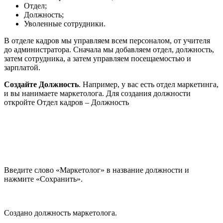
Отдел;
Должность;
Уволенные сотрудники.
В отделе кадров мы управляем всем персоналом, от учителя
до администратора. Сначала мы добавляем отдел, должность,
затем сотрудника, а затем управляем посещаемостью и
зарплатой.
Создайте Должность
. Например, у вас есть отдел маркетинга,
и вы нанимаете маркетолога. Для создания должности
откройте Отдел кадров – Должность
Введите слово «Маркетолог» в название должности и
нажмите «Сохранить».
Создано должность маркетолога.