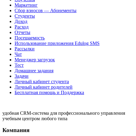
Маркетинг
Сбор взносов — Абонементы
Студенты
Доход
Расход
Отчеты
Посещаемость
Использование приложения Edulog SMS
Рассылки
Чат
Менеджер загрузок
Тест
Домашнее задания
Задачи
Личный кабинет студента
Личный кабинет родителей
Бесплатная помощь и Поддержка
удобная CRM-система для профессионального управления
учебным центром любого типа
Компания