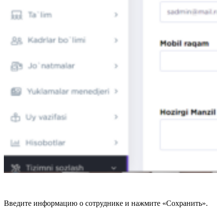
Введите информацию о сотруднике и нажмите «Сохранить».