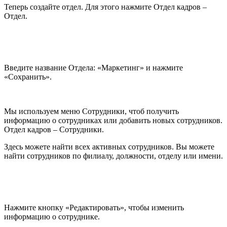
Теперь создайте отдел. Для этого нажмите Отдел кадров –
Отдел.
Введите название Отдела: «Маркетинг» и нажмите
«Сохранить».
Мы используем меню Сотрудники, чтоб получить
информацию о сотрудниках или добавить новых сотрудников.
Отдел кадров – Сотрудники.
Здесь можете найти всех активных сотрудников. Вы можете
найти сотрудников по филиалу, должности, отделу или имени.
Нажмите кнопку «Редактировать», чтобы изменить
информацию о сотруднике.