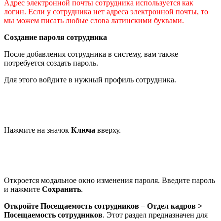
Адрес электронной почты сотрудника используется как
логин. Если у сотрудника нет адреса электронной почты, то
мы можем писать любые слова латинскими буквами.
Создание пароля сотрудника
После добавления сотрудника в систему, вам также
потребуется создать пароль.
Для этого войдите в нужный профиль сотрудника.
Нажмите на значок
Ключа
вверху.
Откроется модальное окно изменения пароля. Введите пароль
и нажмите
Сохранить
.
Откройте Посещаемость сотрудников
–
Отдел кадров >
Посещаемость сотрудников
. Этот раздел предназначен для