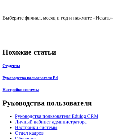
Выберите филиал, месяц и год и нажмите «Искать»
Похожие статьи
Студенты
Руководства пользователя Ed
Настройки системы
Руководства пользователя
Руководства пользователя Edulog CRM
Личный кабинет администратора
Настройки системы
Отдел кадров
Обучения