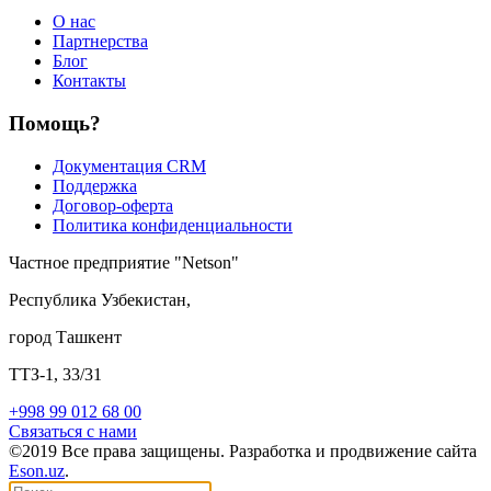
О нас
Партнерства
Блог
Контакты
Помощь?
Документация CRM
Поддержка
Договор-оферта
Политика конфиденциальности
Частное предприятие "Netson"
Республика Узбекистан,
город Ташкент
ТТЗ-1, 33/31
+998 99 012 68 00
Связаться с нами
©2019 Все права защищены. Разработка и продвижение сайта
Eson.uz
.