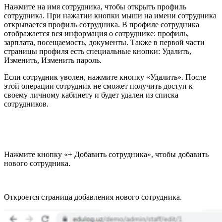
Нажмите на имя сотрудника, чтобы открыть профиль
сотрудника. При нажатии кнопки мыши на имени сотрудника
открывается профиль сотрудника. В профиле сотрудника
отображается вся информация о сотруднике: профиль,
зарплата, посещаемость, документы. Также в первой части
страницы профиля есть специальные кнопки: Удалить,
Изменить, Изменить пароль.
Если сотрудник уволен, нажмите кнопку «Удалить». После
этой операции сотрудник не сможет получить доступ к
своему личному кабинету и будет удален из списка
сотрудников.
Нажмите кнопку «+ Добавить сотрудника», чтобы добавить
нового сотрудника.
Откроется страница добавления нового сотрудника.