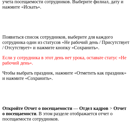
учета посещаемости сотрудников. Выберите филиал, дату и
нажмите «Искать».
Появиться список сотрудников, выберите для каждого
сотрудника один из статусов «Не рабочий день / Присутствует
/ Отсутствует» и нажмите кнопку «Сохранить».
Если у сотрудника в этот день нет урока, оставьте статус «Не
рабочий день».
Чтобы выбрать праздник, нажмите «Отметить как праздник»
и нажмите «Сохранить».
Откройте Отчет о посещаемости
—
Отдел кадров
>
О
тчет
о посещаемости
. В этом разделе отображается отчет о
посещаемости сотрудников.