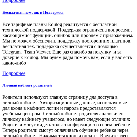
Подробнее
Бесплатная помощь и Поддержка
Все тарифные планы Edulog реализуется с бесплатной
технической поддержкой. Поддержка ограничена вопросами,
касающимися функций, ошибок или проблем с приложением.
Мы не можем обеспечить поддержку посторонних плагинов.
Бесплатная тех. поддержка осуществляется с помощью
Telegram, Team Viewer. Еще раз спасибо за покупку и за
доверие к Edulog. Мы будем рады помочь вам, если у вас есть
какие-либо
Подробнее
Личный кабинет родителей
Родители используют главную страницу для доступа в
личный кабинет. Авторизационные данные, используемые
для входа в кабинет: логин и пароль предоставляются
учебным центром. Личный кабинет родителя аналогичен
личному кабинету учащегося, но имеет следующие отличия:
Родители могут видеть только информацию о своем ребенке.
Теперь родители смогут оплачивать обучение ребенка через
личный кабинет. Нажимается кнопка оплаты. Введите здесь