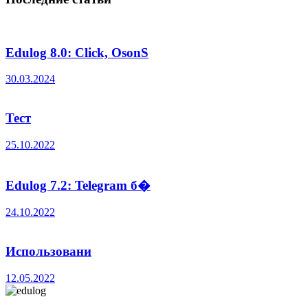
Edulog 8.0: Click, OsonS
30.03.2024
Тест
25.10.2022
Edulog 7.2: Telegram б�
24.10.2022
Использовани
12.05.2022