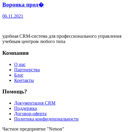
Воронка прод�
06.11.2021
удобная CRM-система для профессионального управления
учебным центром любого типа
Компания
О нас
Партнерства
Блог
Контакты
Помощь?
Документация CRM
Поддержка
Договор-оферта
Политика конфиденциальности
Частное предприятие "Netson"