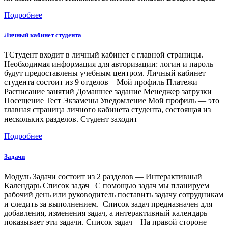
Подробнее
Личный кабинет студента
TСтудент входит в личный кабинет с главной страницы.
Необходимая информация для авторизации: логин и пароль
будут предоставлены учебным центром. Личный кабинет
студента состоит из 9 отделов – Мой профиль Платежи
Расписание занятий Домашнее задание Менеджер загрузки
Посещение Тест Экзамены Уведомление Мой профиль — это
главная страница личного кабинета студента, состоящая из
нескольких разделов. Студент заходит
Подробнее
Задачи
Модуль Задачи состоит из 2 разделов — Интерактивный
Календарь Список задач С помощью задач мы планируем
рабочий день или руководитель поставить задачу сотрудникам
и следить за выполнением. Список задач предназначен для
добавления, изменения задач, а интерактивный календарь
показывает эти задачи. Список задач – На правой стороне