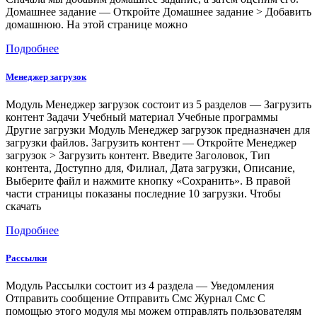
Домашнее задание — Откройте Домашнее задание > Добавить
домашнюю. На этой странице можно
Подробнее
Менеджер загрузок
Модуль Менеджер загрузок состоит из 5 разделов — Загрузить
контент Задачи Учебный материал Учебные программы
Другие загрузки Модуль Менеджер загрузок предназначен для
загрузки файлов. Загрузить контент — Откройте Менеджер
загрузок > Загрузить контент. Введите Заголовок, Тип
контента, Доступно для, Филиал, Дата загрузки, Описание,
Выберите файл и нажмите кнопку «Сохранить». В правой
части страницы показаны последние 10 загрузки. Чтобы
скачать
Подробнее
Рассылки
Модуль Рассылки состоит из 4 раздела — Уведомления
Отправить сообщение Отправить Смс Журнал Смс С
помощью этого модуля мы можем отправлять пользователям