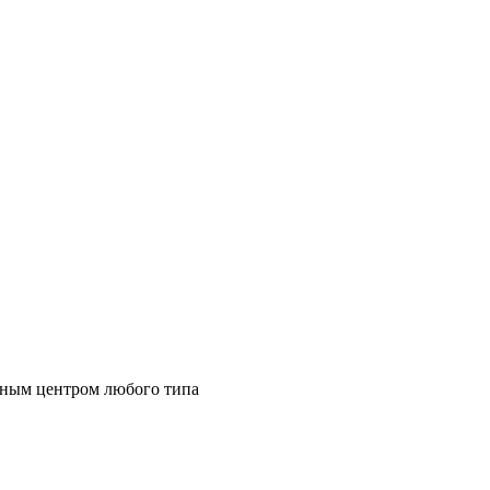
бным центром любого типа