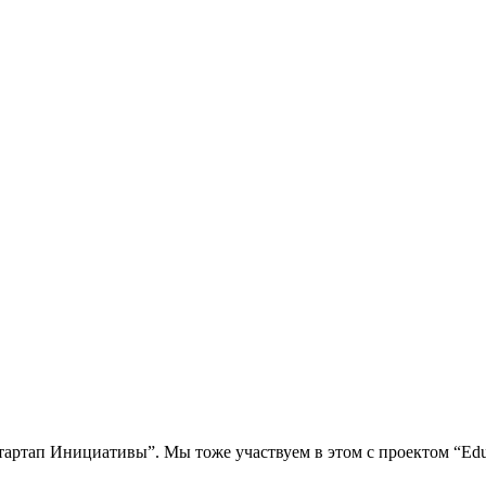
Стартап Инициативы”. Мы тоже участвуем в этом с проектом “Ed